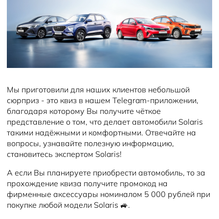
Мы приготовили для наших клиентов небольшой
сюрприз - это квиз в нашем Telegram-приложении,
благодаря которому Вы получите чёткое
представление о том, что делает автомобили Solaris
такими надёжными и комфортными. Отвечайте на
вопросы, узнавайте полезную информацию,
становитесь экспертом Solaris!
А если Вы планируете приобрести автомобиль, то за
прохождение квиза получите промокод на
фирменные аксессуары номиналом 5 000 рублей при
покупке любой модели Solaris 🚙.