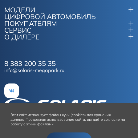
МОДЕЛИ
ЦИФРОВОЙ АВТОМОБИЛЬ
ПОКУПАТЕЛЯМ
СЕРВИС
О ДИЛЕРЕ
8 383 200 35 35
info@solaris-megapark.ru
Этот сайт
использует файлы куки (cookies) для хранения
данных.
Продолжая использование сайта, вы даёте согласие на
работу с этими файлами.
Условия использования сайта