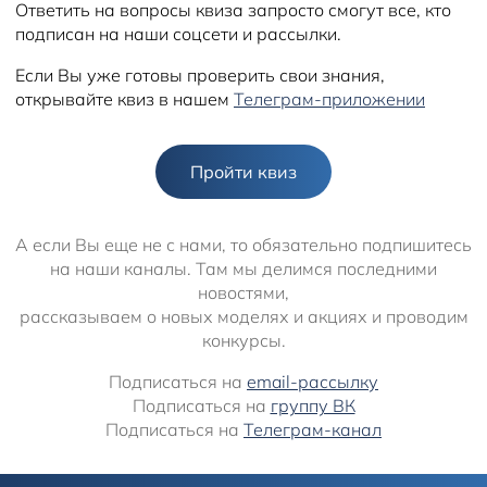
Ответить на вопросы квиза запросто смогут все, кто
подписан на наши соцсети и рассылки.
Если Вы уже готовы проверить свои знания,
открывайте квиз в нашем
Телеграм-приложении
Пройти квиз
А если Вы еще не с нами, то обязательно подпишитесь
на наши каналы. Там мы делимся последними
новостями,
рассказываем о новых моделях и акциях и проводим
конкурсы.
Подписаться на
email-рассылку
Подписаться на
группу ВК
Подписаться на
Телеграм-канал